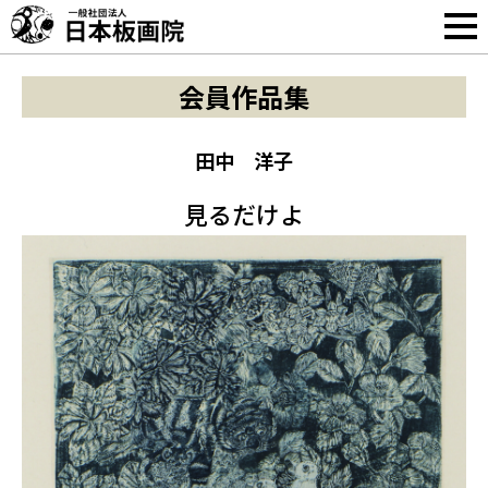
会員作品集
田中 洋子
見るだけよ