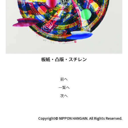
板紙・凸版・スチレン
前へ
一覧へ
次へ
Copyright© NIPPON HANGAIN. All Rights Reserved.