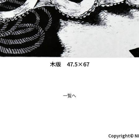
木版 47.5×67
一覧へ
Copyright© NI