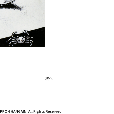
次へ
PPON HANGAIN. All Rights Reserved.