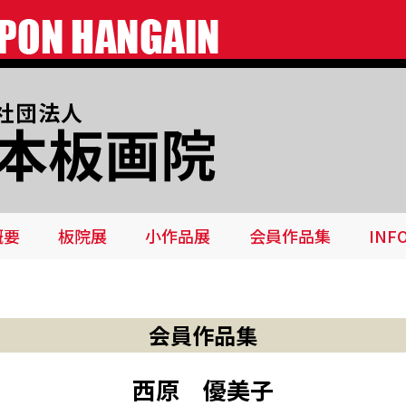
概要
板院展
小作品展
会員作品集
INF
会員作品集
西原 優美子