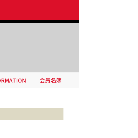
ORMATION
会員名簿